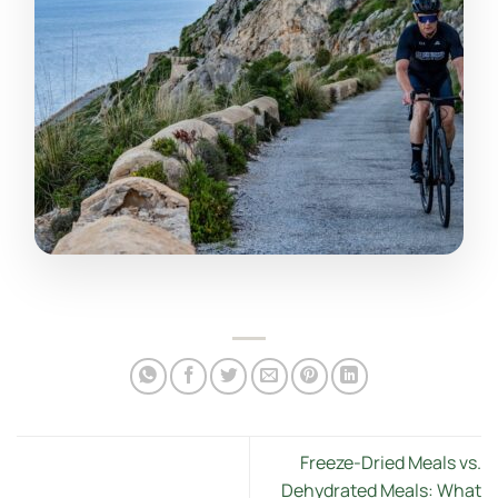
Freeze-Dried Meals vs.
Dehydrated Meals: What