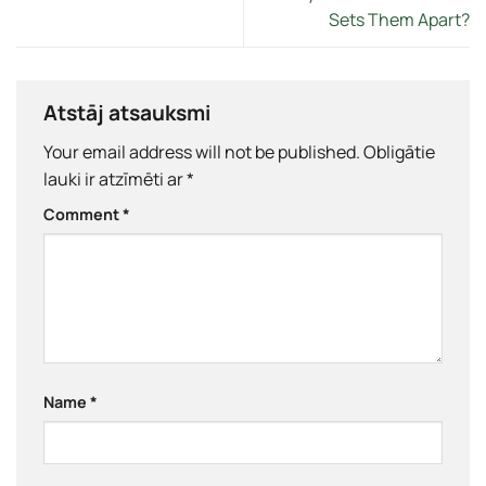
Sets Them Apart?
Atstāj atsauksmi
Your email address will not be published.
Obligātie
lauki ir atzīmēti ar
*
Comment
*
Name
*