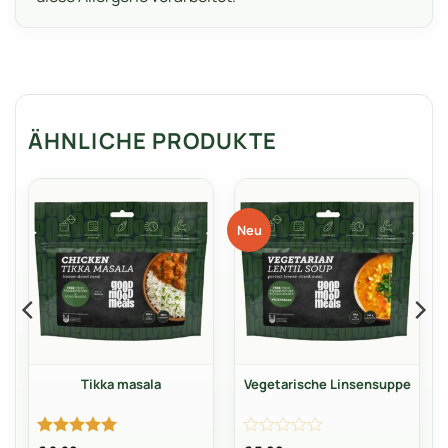
ÄHNLICHE PRODUKTE
Neu
Tikka masala
Vegetarische Linsensuppe