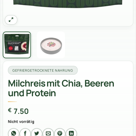
GEFRIERGETROCKNETE NAHRUNG
Milchreis mit Chia, Beeren
und Protein
7.50
€
Nicht vorrätig